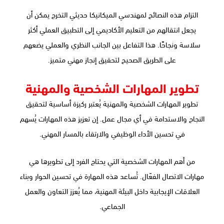
التزام هذه النصائح لمهندسي الميكانيكا حديثي التخرج يمكن أن
يجعل انتقالهم من التعليم الأكاديمي إلى التطبيق العملي أكثر
سلاسة ونجاحًا. هذا التفاعل بين الجانب النظري والعملي يضعهم
على الطريق الصحيح لتحقيق إنجاز مهني متميز.
تطوير المهارات الشخصية والمهنية
تطوير المهارات الشخصية والمهنية يُعتبر ركيزة أساسية لتحقيق
النجاح والاستدامة في أي مجال عمل. إن تعزيز هذه المهارات يُسهم
في تحسين الأداء الوظيفي والارتقاء بالمسار المهني.
من أهم المهارات الشخصية التي يحتاج الفرد إلى تطويرها هي
مهارات الاتصال الفعّال. تُساعد هذه المهارة في تحسين الحوار وبناء
العلاقات الإيجابية داخل البيئة المهنية، مما يُعزز التعاون والعمل
الجماعي.