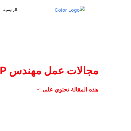
خطي
الرئيسية
ى
محتوى
مجالات عمل مهندس MEP
هذه المقالة تحتوي على :-