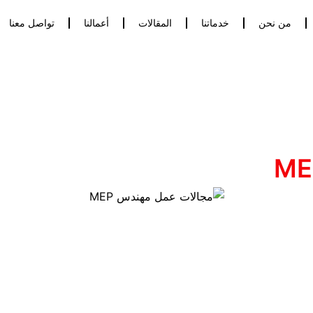
من نحن
خدماتنا
المقالات
أعمالنا
تواصل معنا