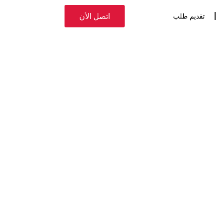
اتصل الأن
تقديم طلب