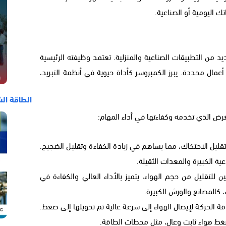
تك اليومية أو الصناعية.
يد من التطبيقات الصناعية والمنزلية. تعتمد وظيفته الرئيسية
أعمال محددة. يبرز الكمبروسر كأداة حيوية في أنظمة التبريد،
الطاقة ال
لغرض الذي تخدمه وكفاءتها في أداء المهام:
قليل الاحتكاك، مما يساهم في زيادة الكفاءة وتقليل الضجيج.
اعية الكبيرة والمعدات الثقيلة.
 للتقليل من حجم الهواء، يتميز بالأداء العالي والكفاءة في
، كالمصانع والورش الكبيرة.
ة الحركة لإيصال الهواء إلى سرعة عالية ثم تحويلها إلى ضغط.
غط هواء ثابت وعالٍ، مثل محطات الطاقة.