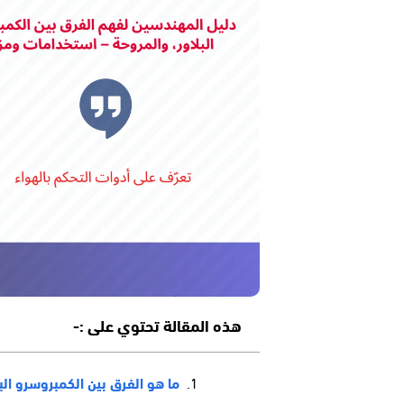
هذه المقالة تحتوي على :-
ما هو الفرق بين الكمبروسرو الب