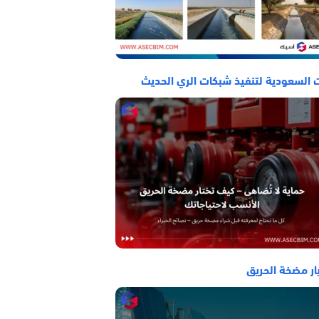
 السعودية لتنفيذ شبكات الري الحديث
ار مضخة الحريق