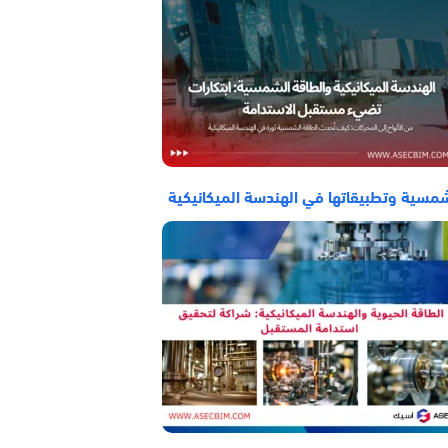
شمسية وتطبيقاتها في الهندسة الميكانيكية