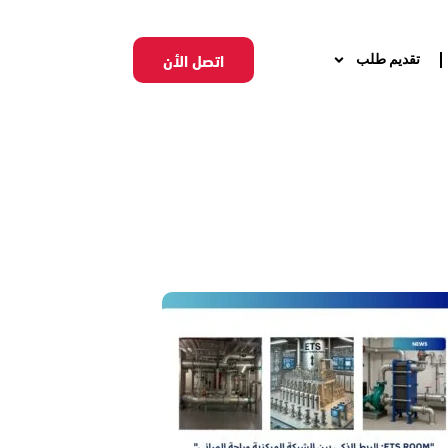
اتصل الأن
تقديم طلب