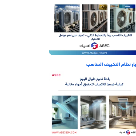
ار نظام التكييف المناسب