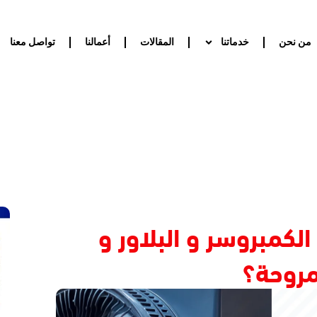
من نحن
خدماتنا
المقالات
أعمالنا
تواصل معنا
الكمبروسر و البلاور و
مروحة؟