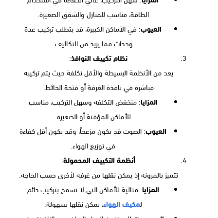
الطاقة، مناسب للمنازل والشقق الصغيرة.
العيوب
: في الأماكن الكبيرة، قد يتطلب تركيب عدة
وحدات مما يزيد من التكاليف.
نظام تكييف النوافذ
:
يعد من الأنظمة البسيطة والأقل تكلفة حيث يتم تركيبه
مباشرة في نافذة الغرفة أو فتحة الحائط.
المزايا
: منخفض التكلفة وسهل التركيب، مناسب
للأماكن المؤقتة أو الصغيرة.
العيوب
: الصوت قد يكون مزعجاً، وقد يكون أقل كفاءة
في توزيع الهواء.
أنظمة التكييف المحمولة
:
تتميز بالمرونة إذ يمكن نقلها من غرفة لأخرى حسب الحاجة.
المزايا
: مثالية للأماكن التي لا تسمح بتركيب دائم
ل
مكيف الهواء
، يمكن نقلها بسهولة.