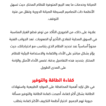
الصيانة وخدمات ما بعد البيع المتوفرة للنظام المختار، حيث تسهل
الأنظمة ذات التصاميم البسيطة الصيانة الدورية وتقلل من فترة
التوقف.
علاوة على ذلك، من الضروري التأكد من توفر قطع الغيار المناسبة
في السوق المحلية لتفادي التأخير أو الصعوبات. تعد الجوانب الفنية
محوراً أساسياً عند تحديد النظام الذي يتناسب مع احتياجاتك، حيث
يؤثر بشكل مباشر على الأداء والكفاءة والاستدامة البيئية للنظام
المختار. بتحديد هذه التفاصيل بدقة، تضمن الأداء الأمثل والراحة
على المدى الطويل.
كفاءة الطاقة والتوفير
في ظل تزايد أهمية المحافظة على الموارد الطبيعية واستهلاك
الطاقة بشكل أكثر كفاءة، أصبحت كفاءة الطاقة والتوفير مسألة
حيوية تهم الجميع. اختيار أنظمة التكييف الأكثر كفاءة يتطلب