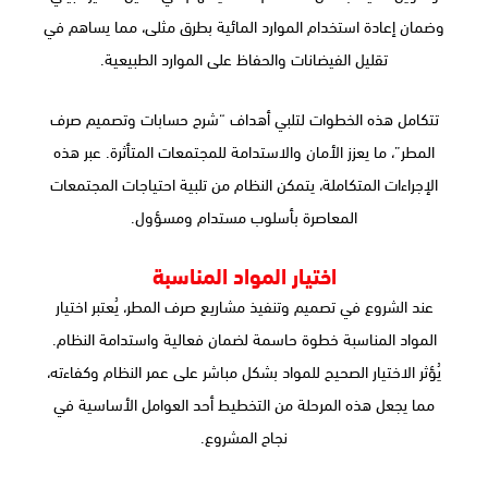
وضمان إعادة استخدام الموارد المائية بطرق مثلى، مما يساهم في
تقليل الفيضانات والحفاظ على الموارد الطبيعية.
تتكامل هذه الخطوات لتلبي أهداف “شرح حسابات وتصميم صرف
المطر”، ما يعزز الأمان والاستدامة للمجتمعات المتأثرة. عبر هذه
الإجراءات المتكاملة، يتمكن النظام من تلبية احتياجات المجتمعات
المعاصرة بأسلوب مستدام ومسؤول.
اختيار المواد المناسبة
عند الشروع في تصميم وتنفيذ مشاريع صرف المطر، يُعتبر اختيار
المواد المناسبة خطوة حاسمة لضمان فعالية واستدامة النظام.
يُؤثر الاختيار الصحيح للمواد بشكل مباشر على عمر النظام وكفاءته،
مما يجعل هذه المرحلة من التخطيط أحد العوامل الأساسية في
نجاح المشروع.