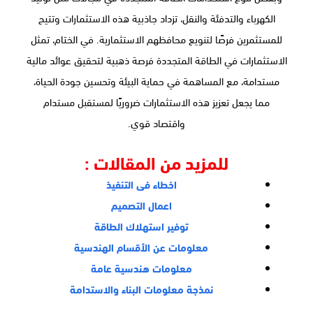
الكهرباء والتدفئة والنقل، تزداد جاذبية هذه الاستثمارات وتتيح
للمستثمرين فرصًا لتنويع محافظهم الاستثمارية. في الختام، تمثل
الاستثمارات في الطاقة المتجددة فرصة ذهبية لتحقيق عوائد مالية
مستدامة، مع المساهمة في حماية البيئة وتحسين جودة الحياة،
مما يجعل تعزيز هذه الاستثمارات ضروريًا لمستقبل مستدام
واقتصاد قوي.
للمزيد من المقالات :
اخطاء فى التنفيذ
اعمال التصميم
توفير استهلاك الطاقة
معلومات عن الأقسام الهندسية
معلومات هندسية عامة
نمذجة معلومات البناء والاستدامة