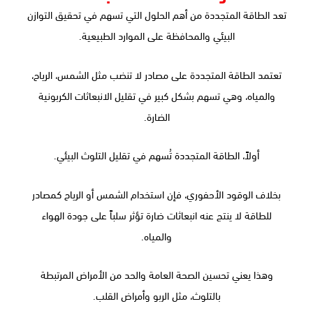
تعد الطاقة المتجددة من أهم الحلول التي تسهم في تحقيق التوازن
البيئي والمحافظة على الموارد الطبيعية.
تعتمد الطاقة المتجددة على مصادر لا تنضب مثل الشمس، الرياح،
والمياه، وهي تسهم بشكل كبير في تقليل الانبعاثات الكربونية
الضارة.
أولاً، الطاقة المتجددة تُسهم في تقليل التلوث البيئي.
بخلاف الوقود الأحفوري، فإن استخدام الشمس أو الرياح كمصادر
للطاقة لا ينتج عنه انبعاثات ضارة تؤثر سلباً على جودة الهواء
والمياه.
وهذا يعني تحسين الصحة العامة والحد من الأمراض المرتبطة
بالتلوث، مثل الربو وأمراض القلب.