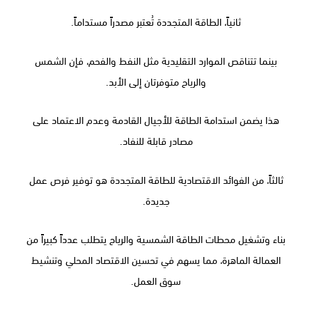
ثانياً، الطاقة المتجددة تُعتبر مصدراً مستداماً.
بينما تتناقص الموارد التقليدية مثل النفط والفحم، فإن الشمس
والرياح متوفرتان إلى الأبد.
هذا يضمن استدامة الطاقة للأجيال القادمة وعدم الاعتماد على
مصادر قابلة للنفاد.
ثالثاً، من الفوائد الاقتصادية للطاقة المتجددة هو توفير فرص عمل
جديدة.
بناء وتشغيل محطات الطاقة الشمسية والرياح يتطلب عدداً كبيراً من
العمالة الماهرة، مما يسهم في تحسين الاقتصاد المحلي وتنشيط
سوق العمل.