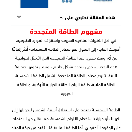
هذه المقالة تحتوي على :-
مفهوم الطاقة المتجددة
في ظل التغيرات المناخية السريعة واستنزاف الموارد الطبيعية،
أصبحت الحاجة إلى التحول نحو مصادر الطاقة المستدامة أكثر إلحاحًا
من أي وقت مضى. تعد الطاقة المتجددة الحل الأمثل لمواجهة
هذه التحديات، فهي تتجدد بشكل طبيعي وتتميز بكونها صديقة
للبيئة. تتنوع مصادر الطاقة المتجددة لتشمل الطاقة الشمسية،
الطاقة المائية، طاقة الرياح، الطاقة الحرارية الأرضية، والطاقة
الحيوية.
الطاقة الشمسية تعتمد على استغلال أشعة الشمس لتحويلها إلى
كهرباء أو حرارة باستخدام الألواح الشمسية، مما يقلل من الاعتماد
على الوقود الأحفوري. أما الطاقة المائية فتستفيد من حركة المياه