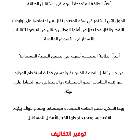
أيضاً، الطاقة المتجددة تُسهم في استقلال الطاقة.
الدول التي تستثمر في هذه المصادر تقلل من اعتمادها على واردات
النفط والغاز، مما يعزز من أمنها الوطني ويقلل من تعرضها لتقلبات
الأسعار في الأسواق العالمية.
أخيراً، الطاقة المتجددة تُسهم في تحقيق التنمية المستدامة.
من خلال تقليل البصمة الكربونية وتحسين كفاءة استخدام الموارد،
تعزز هذه الطاقات النمو الاقتصادي والاجتماعي مع الحفاظ على
البيئة.
بهذا الشكل، تدعم الطاقة المتجددة مجتمعاتنا وتقدم فوائد بيئية،
اقتصادية، وصحية تجعلها الخيار الأفضل للمستقبل.
توفير التكاليف