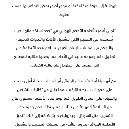
الهوائية إلى حركة ميكانيكية أو قوى أخرى يمكن التحكم بها حسب
الحاجة.
تتجلى أهمية أنظمة التحكم الهوائي في تعدد استخداماتها، حيث
تُستخدم في التصنيع الآلي لتشغيل الآلات والأدوات الدقيقة
والتحكم في عمليات الإنتاج الكبرى. تساهم هذه الأنظمة في
تحقيق دقة وسرعة عالية في الأداء، مما يجعلها مثالية للمصانع
التي تعتمد على خطوط إنتاج عالية الكفاءة.
من أبرز مزايا أنظمة التحكم الهوائي أنها تتطلب صيانة أقل وتعتمد
على مكونات بسيطة التركيب، مما يقلل من تكاليف التشغيل
والصيانة على المدى الطويل. كما توفر هذه الأنظمة مستوى عالٍ
من السلامة المهنية في بيئات العمل، نظرًا لعدم وجود خطر
التسريب مثل السوائل الهيدروليكية. بالإضافة إلى ذلك، تتميز
الأنظمة الهوائية بمرونة فائقة في عمليات التصميم والتشغيل،