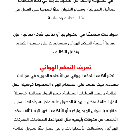
الغذائية، التحويلية، وقطاع الطيران، نظرًا لقدرتها على العمل في
بيئات خطيرة وحساسة.
سواء كنت متخصصًا في التكنولوجيا أو صاحب شركة صناعية، فإن
معرفة أنظمة التحكم الهوائي ستساعدك على تحسين الكفاءة
وتقليل التكاليف.
تعريف التحكم الهوائي
تعتبر أنظمة التحكم الهوائي من الأنظمة الحيوية في مجالات
متعددة، حيث تعتمد على استخدام الهواء المضغوط كوسيلة لنقل
الطاقة وتنفيذ العمليات المختلفة. يتميز الهواء بفعاليته كوسيلة
لنقل الطاقة بفضل سهولة الحصول عليه وتخزينه، وأمانه النسبي
مقارنة بالسوائل الهيدروليكية أو الأنظمة الكهربائية. تتألف هذه
الأنظمة من مكونات رئيسية مثل الضواغط، الصمامات، المحركات
الهوائية، ومشغلات الأسطوانات، والتي تعمل معًا لتحويل الطاقة