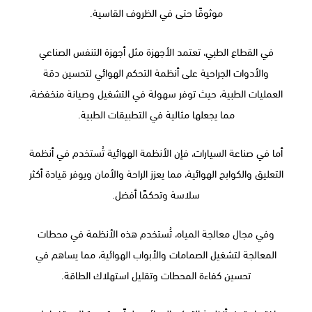
موثوقًا حتى في الظروف القاسية.
في القطاع الطبي، تعتمد الأجهزة مثل أجهزة التنفس الصناعي
والأدوات الجراحية على أنظمة التحكم الهوائي لتحسين دقة
العمليات الطبية، حيث توفر سهولة في التشغيل وصيانة منخفضة،
مما يجعلها مثالية في التطبيقات الطبية.
أما في صناعة السيارات، فإن الأنظمة الهوائية تُستخدم في أنظمة
التعليق والكوابح الهوائية، مما يعزز الراحة والأمان ويوفر قيادة أكثر
سلاسة وتحكمًا أفضل.
وفي مجال معالجة المياه، تُستخدم هذه الأنظمة في محطات
المعالجة لتشغيل الصمامات والأبواب الهوائية، مما يساهم في
تحسين كفاءة المحطات وتقليل استهلاك الطاقة.