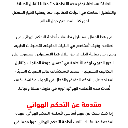
للغاية؟ ببساطة، توفر هذه الأنظمة حلاً مثاليًا لتقليل الصيانة
والتشغيل الصامت في البيئات الصناعية، مما يجعلها الخيار المفضل
لدى كبار المصنعين حول العالم.
في هذا المقال، سنتناول تطبيقات أنظمة التحكم الهوائي في
الصناعة، وكيف تُستخدم في الآليات الدقيقة، التطبيقات الطبية،
وحتى في صناعة الطيران. من خلال هذا الاستعراض، ستتعرف على
الدور الحيوي لهذه الأنظمة في تحسين جودة المنتجات وتقليل
التكاليف التشغيلية. استعد لاستكشاف عالم التقنيات الحديثة
المعتمد على التحكم الدقيق والفعال في الهواء، واكتشف كيف
تُحدث هذه الأنظمة الهوائية ثورة في طريقة عملنا وحياتنا.
مقدمة عن التحكم الهوائي
إذا كنت تبحث عن فهم أساسي لأنظمة التحكم الهوائي، فهذه
المقدمة مثالية لك. تلعب أنظمة التحكم الهوائي دورًا مهمًا في