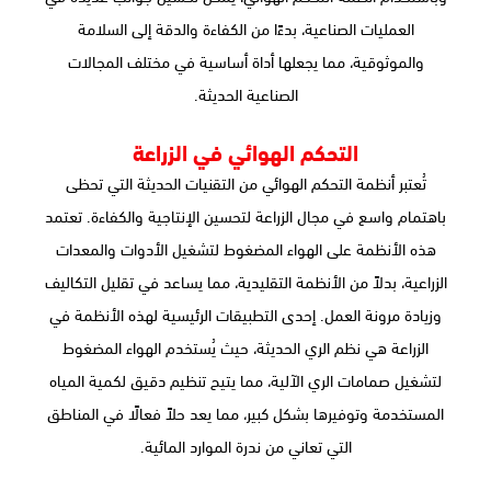
العمليات الصناعية، بدءًا من الكفاءة والدقة إلى السلامة
والموثوقية، مما يجعلها أداة أساسية في مختلف المجالات
الصناعية الحديثة.
التحكم الهوائي في الزراعة
تُعتبر أنظمة التحكم الهوائي من التقنيات الحديثة التي تحظى
باهتمام واسع في مجال الزراعة لتحسين الإنتاجية والكفاءة. تعتمد
هذه الأنظمة على الهواء المضغوط لتشغيل الأدوات والمعدات
الزراعية، بدلاً من الأنظمة التقليدية، مما يساعد في تقليل التكاليف
وزيادة مرونة العمل. إحدى التطبيقات الرئيسية لهذه الأنظمة في
الزراعة هي نظم الري الحديثة، حيث يُستخدم الهواء المضغوط
لتشغيل صمامات الري الآلية، مما يتيح تنظيم دقيق لكمية المياه
المستخدمة وتوفيرها بشكل كبير، مما يعد حلاً فعالًا في المناطق
التي تعاني من ندرة الموارد المائية.