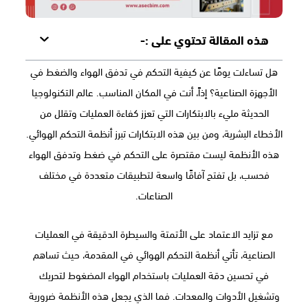
هذه المقالة تحتوي على :-
هل تساءلت يومًا عن كيفية التحكم في تدفق الهواء والضغط في
الأجهزة الصناعية؟ إذاً، أنت في المكان المناسب. عالم التكنولوجيا
الحديثة مليء بالابتكارات التي تعزز كفاءة العمليات وتقلل من
الأخطاء البشرية، ومن بين هذه الابتكارات تبرز أنظمة التحكم الهوائي.
هذه الأنظمة ليست مقتصرة على التحكم في ضغط وتدفق الهواء
فحسب، بل تفتح آفاقًا واسعة لتطبيقات متعددة في مختلف
الصناعات.
مع تزايد الاعتماد على الأتمتة والسيطرة الدقيقة في العمليات
الصناعية، تأتي أنظمة التحكم الهوائي في المقدمة، حيث تساهم
في تحسين دقة العمليات باستخدام الهواء المضغوط لتحريك
وتشغيل الأدوات والمعدات. فما الذي يجعل هذه الأنظمة ضرورية