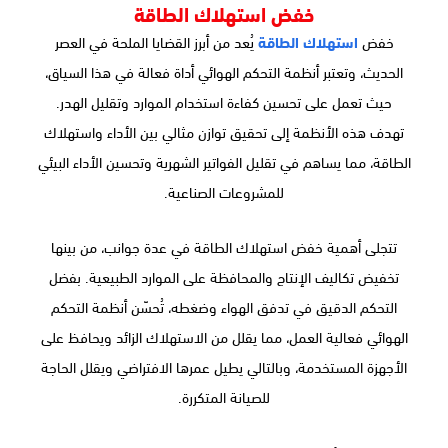
خفض استهلاك الطاقة
خفض
استهلاك الطاقة
يُعد من أبرز القضايا الملحة في العصر
الحديث، وتعتبر أنظمة التحكم الهوائي أداة فعالة في هذا السياق،
حيث تعمل على تحسين كفاءة استخدام الموارد وتقليل الهدر.
تهدف هذه الأنظمة إلى تحقيق توازن مثالي بين الأداء واستهلاك
الطاقة، مما يساهم في تقليل الفواتير الشهرية وتحسين الأداء البيئي
للمشروعات الصناعية.
تتجلى أهمية خفض استهلاك الطاقة في عدة جوانب، من بينها
تخفيض تكاليف الإنتاج والمحافظة على الموارد الطبيعية. بفضل
التحكم الدقيق في تدفق الهواء وضغطه، تُحسّن أنظمة التحكم
الهوائي فعالية العمل، مما يقلل من الاستهلاك الزائد ويحافظ على
الأجهزة المستخدمة، وبالتالي يطيل عمرها الافتراضي ويقلل الحاجة
للصيانة المتكررة.