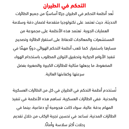
التحكم في الطيران
تُعد أنظمة التحكم في الطيران جزءًا أساسيًا من جميع الطائرات
الحديثة، حيث تعتمد على تكنولوجيا متقدمة لضمان دقة وسلامة
العمليات الجوية. تعتمد هذه الأنظمة على مجموعة من
المستشعرات والمعالجات للحفاظ على استقرار الطائرة وتصحيح
مسارها باستمرار. كما تلعب أنظمة التحكم الهوائي دورًا مهمًا في
تنفيذ الأوامر الحركية وتحقيق التوازن المطلوب باستخدام الهواء
المضغوط، ما يجعلها مثالية للطائرات الكبيرة والصغيرة بفضل
سرعتها وكفاءتها العالية.
تُستخدم أنظمة التحكم في الطيران في كل من الطائرات العسكرية
والمدنية. ففي الطائرات العسكرية، تساهم هذه الأنظمة في تنفيذ
المهام بدقة عالية، سواء كانت هجومية أو دفاعية، بينما في
الطائرات المدنية، تساعد في تحسين تجربة الركاب من خلال تقديم
رحلات أكثر سلاسة وأمانًا.