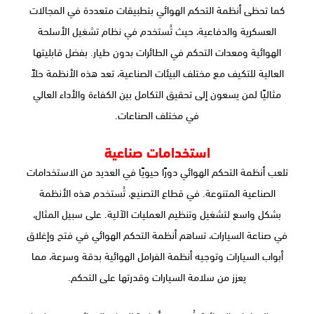
كما تحظى أنظمة التحكم الهوائي بتطبيقات متعددة في المجالات
العسكرية والدفاعية، حيث تُستخدم في نظام تشغيل الأسلحة
الهوائية ومعدات التحكم في الطائرات بدون طيار. بفضل قابليتها
العالية للتكيف مع مختلف البيئات الصناعية، تعد هذه الأنظمة حلاً
مثاليًا لمن يسعون إلى تحقيق التكامل بين الكفاءة والأداء العالي
في مختلف الصناعات.
استخدامات صناعية
تلعب أنظمة التحكم الهوائي دورًا حيويًا في العديد من الاستخدامات
الصناعية المتنوعة. في قطاع التصنيع، تُستخدم هذه الأنظمة
بشكل واسع لتشغيل وتنظيم العمليات الآلية. على سبيل المثال،
في صناعة السيارات، تساهم أنظمة التحكم الهوائي في فتح وإغلاق
أبواب السيارات وتوجيه أنظمة الفرامل الهوائية بدقة وسرعة، مما
يعزز من سلامة السيارات وقدرتها على التحكم.