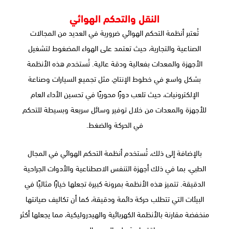
النقل والتحكم الهوائي
تُعتبر أنظمة التحكم الهوائي ضرورية في العديد من المجالات
الصناعية والتجارية، حيث تعتمد على الهواء المضغوط لتشغيل
الأجهزة والمعدات بفعالية ودقة عالية. تُستخدم هذه الأنظمة
بشكل واسع في خطوط الإنتاج، مثل تجميع السيارات وصناعة
الإلكترونيات، حيث تلعب دورًا محوريًا في تحسين الأداء العام
للأجهزة والمعدات من خلال توفير وسائل سريعة وبسيطة للتحكم
في الحركة والضغط.
بالإضافة إلى ذلك، تُستخدم أنظمة التحكم الهوائي في المجال
الطبي، بما في ذلك أجهزة التنفس الاصطناعية والأدوات الجراحية
الدقيقة. تتميز هذه الأنظمة بمرونة كبيرة تجعلها خيارًا مثاليًا في
البيئات التي تتطلب حركة دائمة ودقيقة، كما أن تكاليف صيانتها
منخفضة مقارنة بالأنظمة الكهربائية والهيدروليكية، مما يجعلها أكثر