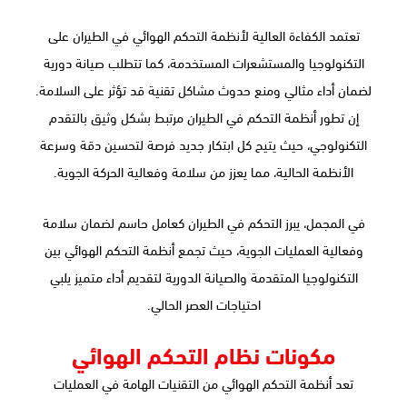
تعتمد الكفاءة العالية لأنظمة التحكم الهوائي في الطيران على
التكنولوجيا والمستشعرات المستخدمة، كما تتطلب صيانة دورية
لضمان أداء مثالي ومنع حدوث مشاكل تقنية قد تؤثر على السلامة.
إن تطور أنظمة التحكم في الطيران مرتبط بشكل وثيق بالتقدم
التكنولوجي، حيث يتيح كل ابتكار جديد فرصة لتحسين دقة وسرعة
الأنظمة الحالية، مما يعزز من سلامة وفعالية الحركة الجوية.
في المجمل، يبرز التحكم في الطيران كعامل حاسم لضمان سلامة
وفعالية العمليات الجوية، حيث تجمع أنظمة التحكم الهوائي بين
التكنولوجيا المتقدمة والصيانة الدورية لتقديم أداء متميز يلبي
احتياجات العصر الحالي.
مكونات نظام التحكم الهوائي
تعد أنظمة التحكم الهوائي من التقنيات الهامة في العمليات