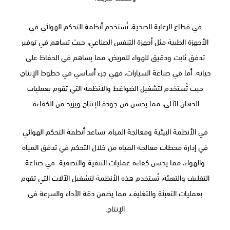
في قطاع الرعاية الصحية، تُستخدم أنظمة التحكم الهوائي في
الأجهزة الطبية مثل أجهزة التنفس الصناعي، حيث تساهم في توفير
تدفق ثابت ودقيق للهواء للمريض، مما يساهم في الحفاظ على
حياته. أما في صناعة السيارات، فهي جزء أساسي في خطوط الإنتاج،
حيث تُستخدم لتشغيل الضواغط والأنظمة التي تقوم بعمليات
الدهان الآلي، مما يحسن من جودة الإنتاج ويزيد من الكفاءة.
في الأنظمة البيئية ومعالجة المياه، تساعد أنظمة التحكم الهوائي
في إدارة محطات معالجة المياه من خلال التحكم في تدفق المياه
والهواء، مما يحسن كفاءة عمليات التنقية والتصفية. في صناعة
التغليف والتعبئة، تُستخدم هذه الأنظمة لتشغيل الآلات التي تقوم
بعمليات التعبئة والتغليف، مما يضمن دقة الأداء والسرعة في
الإنتاج.