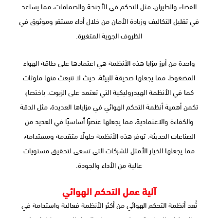
الفضاء والطيران، مثل التحكم في الأجنحة والصمامات، مما يساعد
في تقليل التكاليف وزيادة الأمان من خلال أداء مستقر وموثوق في
الظروف الجوية المتغيرة.
واحدة من أبرز مزايا هذه الأنظمة هي اعتمادها على طاقة الهواء
المضغوط، مما يجعلها صديقة للبيئة، حيث لا تنبعث منها ملوثات
كما في الأنظمة الهيدروليكية التي تعتمد على الزيوت. باختصار،
تكمن أهمية أنظمة التحكم الهوائي في مزاياها العديدة، مثل الدقة
والكفاءة والاعتمادية، مما يجعلها عنصرًا أساسيًا في العديد من
الصناعات الحديثة. توفر هذه الأنظمة حلولًا متقدمة ومستدامة،
مما يجعلها الخيار الأمثل للشركات التي تسعى لتحقيق مستويات
عالية من الأداء والجودة.
آلية عمل التحكم الهوائي
تُعد أنظمة التحكم الهوائي من أكثر الأنظمة فعالية واستدامة في