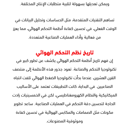
ويمكن تعديلها بسهولة لتلبية متطلبات الإنتاج المختلفة.
تساهم التقنيات المتقدمة، مثل الحساسات وتحليل البيانات في
الوقت الفعلي، في تحسين كفاءة أنظمة التحكم الهوائي، مما يعزز
من فعالية وأداء العمليات الصناعية المتعددة.
تاريخ نظم التحكم الهوائي
إن فهم تاريخ أنظمة التحكم الهوائي يكشف عن تطور كبير في
تكنولوجيا التحكم والصناعة. تعود جذور هذه الأنظمة إلى منتصف
القرن العشرين، عندما بدأت تكنولوجيا الضغط الهوائي تلفت انتباه
الصناعيين. في البداية، كانت التطبيقات تعتمد على الأساليب
الميكانيكية والنظام الكهرومغناطيسي، لكن في الخمسينيات زادت
الحاجة لتحسين دقة التحكم في العمليات الصناعية. ساعد تطوير
مكونات مثل الصمامات والمكابس الهوائية في تحسين كفاءة
وموثوقية المصنوعات.