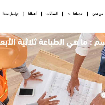
من نحن
خدماتنا
المقالات
أعمالنا
تواصل معنا
م : ما هي الطباعة ثلاثية الأبعا