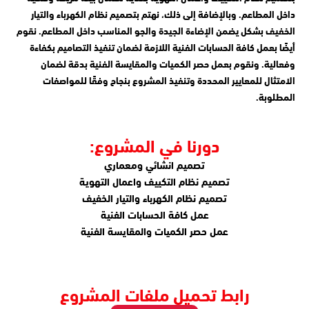
داخل المطاعم. وبالإضافة إلى ذلك، نهتم بتصميم نظام الكهرباء والتيار
الخفيف بشكل يضمن الإضاءة الجيدة والجو المناسب داخل المطاعم. نقوم
أيضًا بعمل كافة الحسابات الفنية اللازمة لضمان تنفيذ التصاميم بكفاءة
وفعالية. ونقوم بعمل حصر الكميات والمقايسة الفنية بدقة لضمان
الامتثال للمعايير المحددة وتنفيذ المشروع بنجاح وفقًا للمواصفات
المطلوبة.
دورنا في المشروع:
تصميم انشائي ومعماري
تصميم نظام التكييف واعمال التهوية
تصميم نظام الكهرباء والتيار الخفيف
عمل كافة الحسابات الفنية
عمل حصر الكميات والمقايسة الفنية
رابط تحميل ملفات المشروع