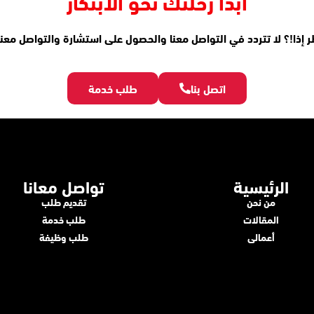
ابدأ رحلتك نحو الابتكار
ظر إذا!؟ لا تتردد في التواصل معنا والحصول على استشارة والتواصل معنا
اتصل بنا
طلب خدمة
الرئيسية
تواصل معانا
من نحن
تقديم طلب
المقالات
طلب خدمة
أعمالى
طلب وظيفة