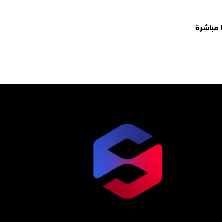
 مباشرة