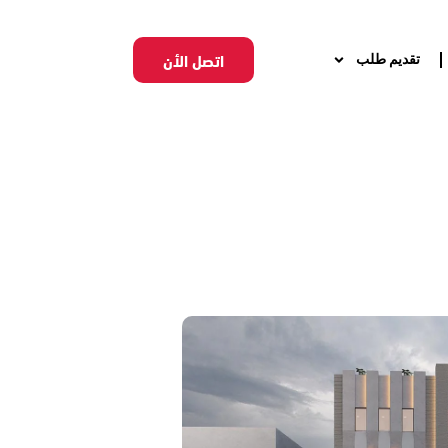
اتصل الأن
تقديم طلب