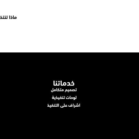
ماذا تنت
خدماتنا
تصميم متكامل
لوحات تنفيذية ​
اشراف على التنفيذ