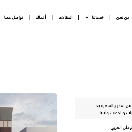
من نحن
خدماتنا
المقالات
أعمالنا
تواصل معنا
من مصر والسعودية
رات والكويت وليبيا
وطن العربي